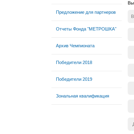
Вы
Предложение для партнеров
В
Отчеты Фонда "МЕТРОШКА"
Архив Чемпионата
Победители 2018
Победители 2019
Зональная квалификация