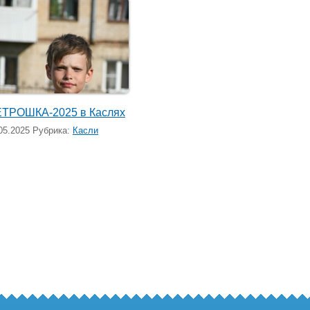
ТРОШКА-2025 в Каслях
05.2025 Рубрика:
Касли