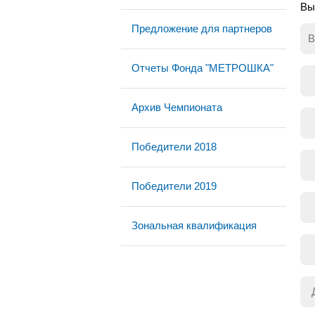
Вы
Предложение для партнеров
В
Отчеты Фонда "МЕТРОШКА"
Архив Чемпионата
Победители 2018
Победители 2019
Зональная квалификация