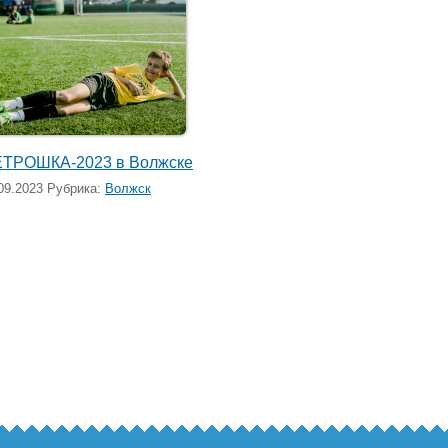
ТРОШКА-2023 в Волжске
09.2023 Рубрика:
Волжск