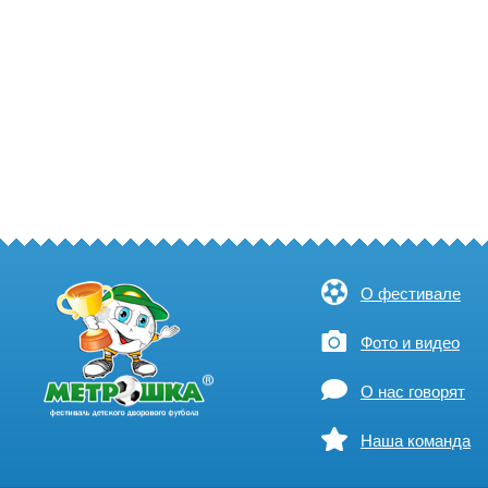
О фестивале
Фото и видео
О нас говорят
Наша команда