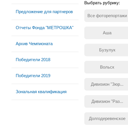
Выбрать рубрику:
Предложение для партнеров
Все фоторепортажи
Отчеты Фонда "МЕТРОШКА"
Аша
Архив Чемпионата
Бузулук
Победители 2018
Вольск
Победители 2019
Дивизион "Зюр...
Зональная квалификация
Дивизион "Раз...
Долгодеревенское