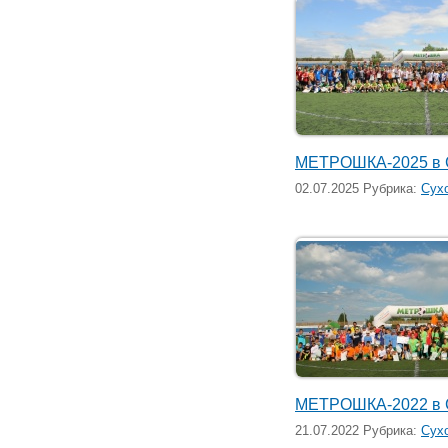
МЕТРОШКА-2025 в 
02.07.2025 Рубрика:
Сух
МЕТРОШКА-2022 в 
21.07.2022 Рубрика:
Сух