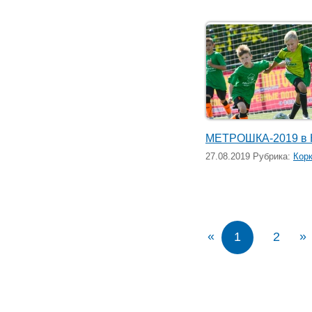
МЕТРОШКА-2019 в 
27.08.2019 Рубрика:
Кор
«
»
1
2