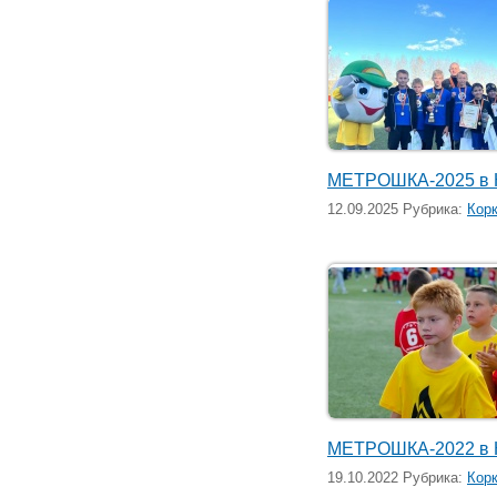
МЕТРОШКА-2025 в 
12.09.2025 Рубрика:
Кор
МЕТРОШКА-2022 в 
19.10.2022 Рубрика:
Кор