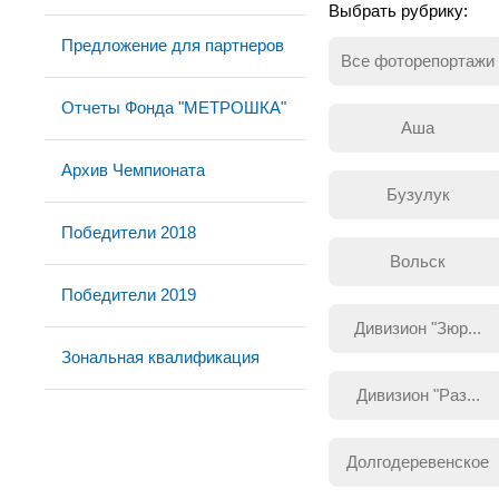
Выбрать рубрику:
Предложение для партнеров
Все фоторепортажи
Отчеты Фонда "МЕТРОШКА"
Аша
Архив Чемпионата
Бузулук
Победители 2018
Вольск
Победители 2019
Дивизион "Зюр...
Зональная квалификация
Дивизион "Раз...
Долгодеревенское