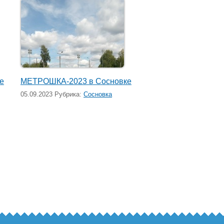
е
МЕТРОШКА-2023 в Сосновке
05.09.2023 Рубрика:
Сосновка