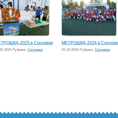
ТРОШКА-2025 в Сосновке
МЕТРОШКА-2024 в Сосновк
08.2025 Рубрика:
Сосновка
03.10.2024 Рубрика:
Сосновка