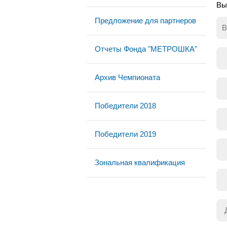
Вы
Предложение для партнеров
В
Отчеты Фонда "МЕТРОШКА"
Архив Чемпионата
Победители 2018
Победители 2019
Зональная квалификация