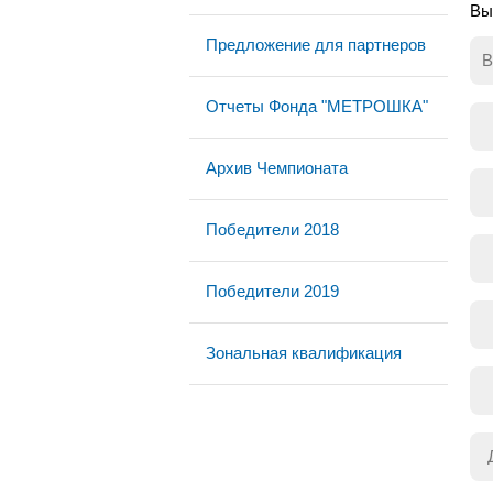
Вы
Предложение для партнеров
В
Отчеты Фонда "МЕТРОШКА"
Архив Чемпионата
Победители 2018
Победители 2019
Зональная квалификация