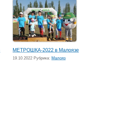
е
МЕТРОШКА-2022 в Малоязе
19.10.2022 Рубрика:
Малояз