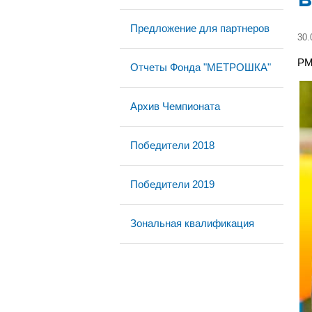
Предложение для партнеров
30.
РМ
Отчеты Фонда "МЕТРОШКА"
Архив Чемпионата
Победители 2018
Победители 2019
Зональная квалификация