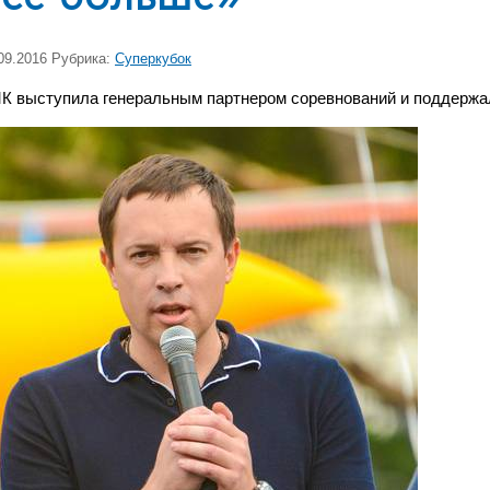
09.2016 Рубрика:
Суперкубок
К выступила генеральным партнером соревнований и поддержа