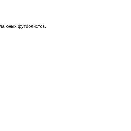
ла юных футболистов.