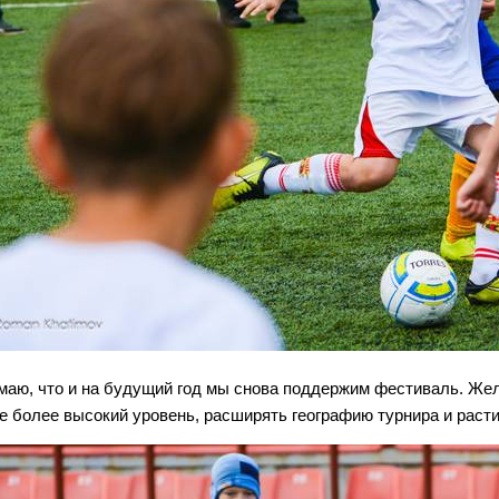
маю, что и на будущий год мы снова поддержим фестиваль. Жел
е более высокий уровень, расширять географию турнира и расти