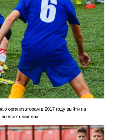
аю организаторам в 2017 году выйти на
 во всех смыслах.