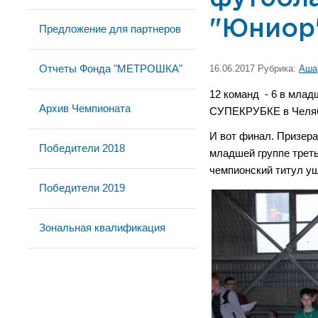
"Юниор
Предложение для партнеров
Отчеты Фонда "МЕТРОШКА"
16.06.2017 Рубрика:
Аша
12 команд - 6 в млад
Архив Чемпионата
СУПЕКРУБКЕ в Челяби
И вот финал. Призер
Победители 2018
младшей группе треть
чемпионский титул у
Победители 2019
Зональная квалификация