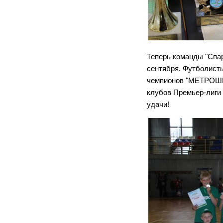
Теперь команды "Спар
сентября. Футболисты
чемпионов "МЕТРОШКИ-
клубов Премьер-лиги
удачи!