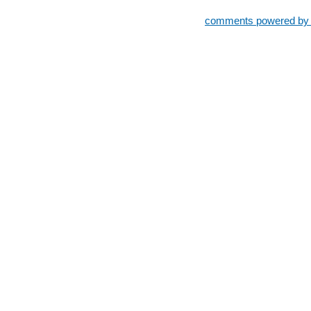
comments powered b