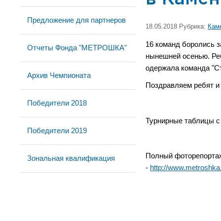
Предложение для партнеров
18.05.2018 Рубрика:
Кам
16 команд боролись з
Отчеты Фонда "МЕТРОШКА"
нынешней осенью. Реб
одержала команда "Ст
Архив Чемпионата
Поздравляем ребят и 
Победители 2018
Турнирные таблицы с
Победители 2019
Полный фоторепортаж
Зональная квалификация
-
http://www.metroshka