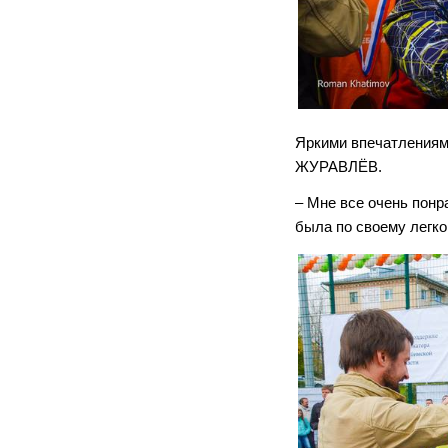
Яркими впечатлениям
ЖУРАВЛЁВ.
– Мне все очень понр
была по своему легко