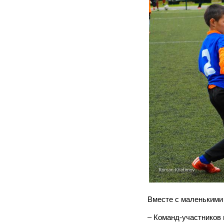
Вместе с маленькими
– Команд-участников 