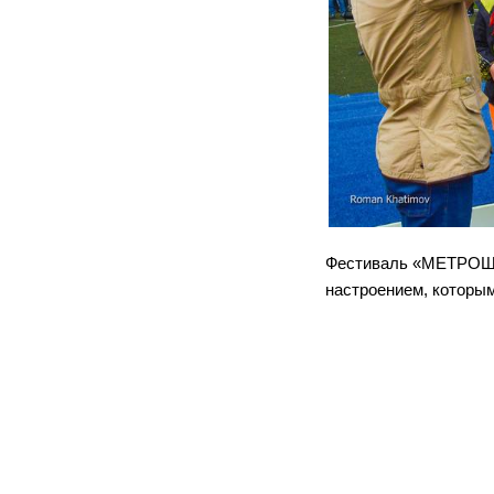
Фестиваль «МЕТРОШК
настроением, которым