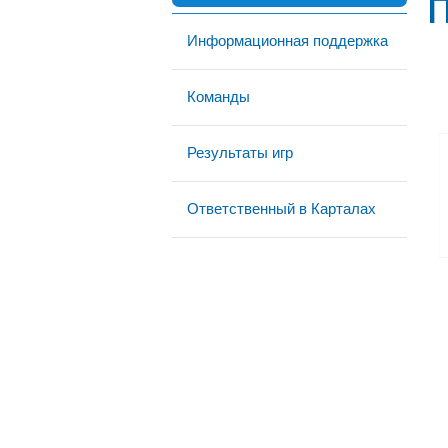
Информационная поддержка
Команды
Результаты игр
Ответственный в Карталах