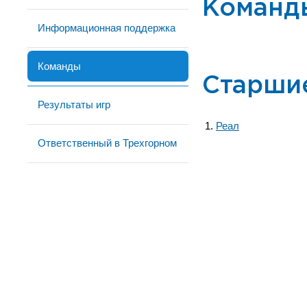
Команд
Информационная поддержка
Команды
Старши
Результаты игр
Реал
Ответственный в Трехгорном