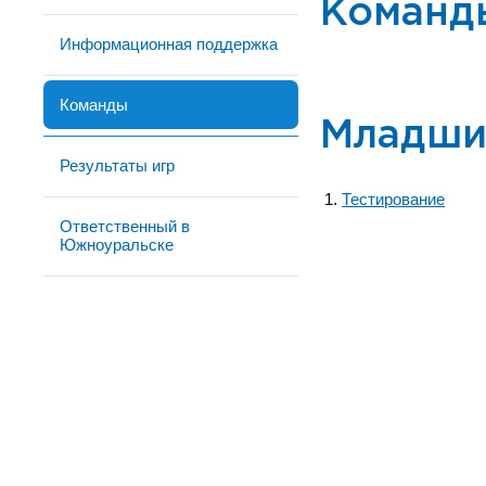
Команд
Информационная поддержка
Команды
Младши
Результаты игр
Тестирование
Ответственный в
Южноуральске