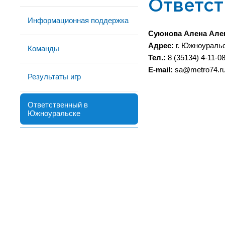
Ответс
Информационная поддержка
Суюнова Алена Але
Адрес:
г. Южноуральск
Команды
Тел.:
8 (35134) 4-11-08
E-mail:
sa@metro74.r
Результаты игр
Ответственный в
Южноуральске