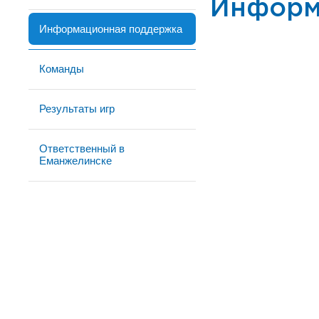
Информ
Информационная поддержка
Команды
Результаты игр
Ответственный в
Еманжелинске