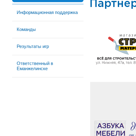
Партне
Информационная поддержка
Команды
Результаты игр
Ответственный в
Еманжелинске