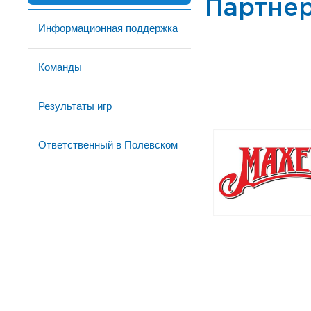
Партне
Информационная поддержка
Команды
Результаты игр
Ответственный в Полевском