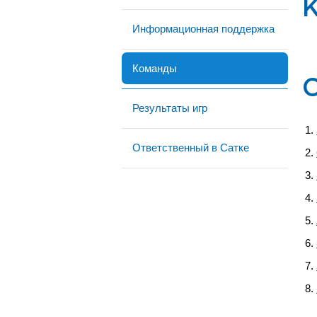
Информационная поддержка
Команды
Результаты игр
Ответственный в Сатке