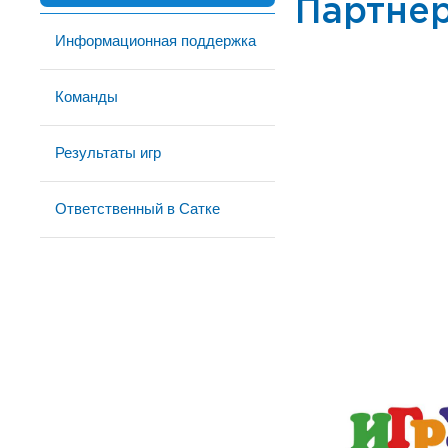
Партне
Информационная поддержка
Команды
Результаты игр
Ответственный в Сатке