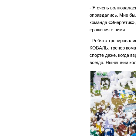
- Я очень волновалас
оправдались. Мне был
команда «Энергетик», 
сражения с ними.
- Ребята тренировали
КОВАЛЬ, тренер коман
спорте даже, когда 
всегда. Нынешний кол