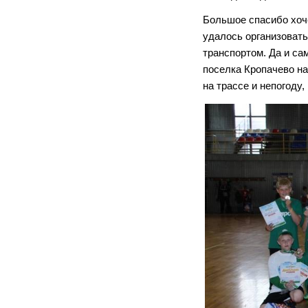
Большое спасибо хоч
удалось организовать
транспортом. Да и са
поселка Кропачево на
на трассе и непогоду,