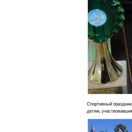
Спортивный праздник,
детям, участвовавшим