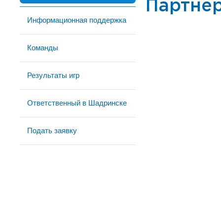
Партне
Информационная поддержка
Команды
Результаты игр
Ответственный в Шадринске
Подать заявку