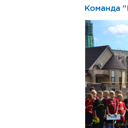
Команда "