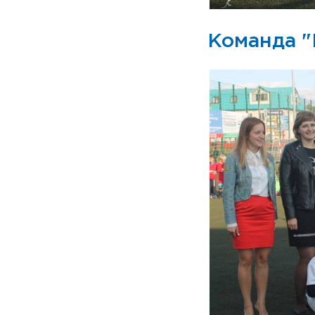
Команда "