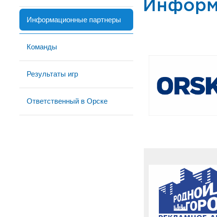
Информ
Информационные партнеры
Команды
Результаты игр
Ответственный в Орске