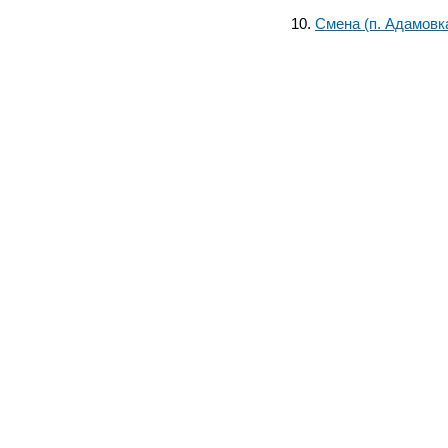
Смена (п. Адамовк