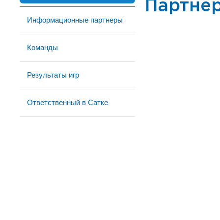
Партне
Информационные партнеры
Команды
Результаты игр
Ответственный в Сатке