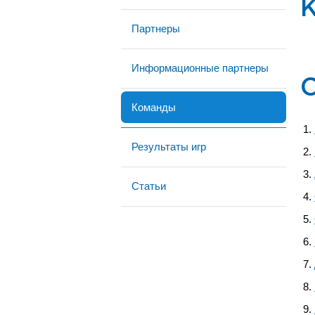
Партнеры
Информационные партнеры
Команды
Результаты игр
Статьи