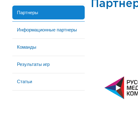
Партне
Партнеры
Информационные партнеры
Команды
Результаты игр
Статьи