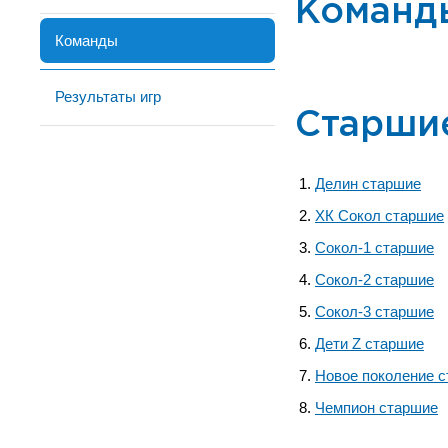
Команд
Команды
Результаты игр
Старши
Делин старшие
ХК Сокол старшие
Сокол-1 старшие
Сокол-2 старшие
Сокол-3 старшие
Дети Z старшие
Новое поколение 
Чемпион старшие