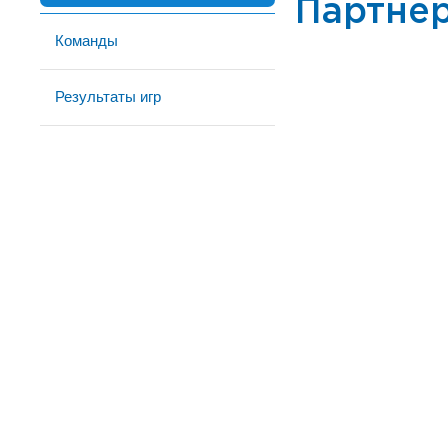
Партне
Команды
Результаты игр