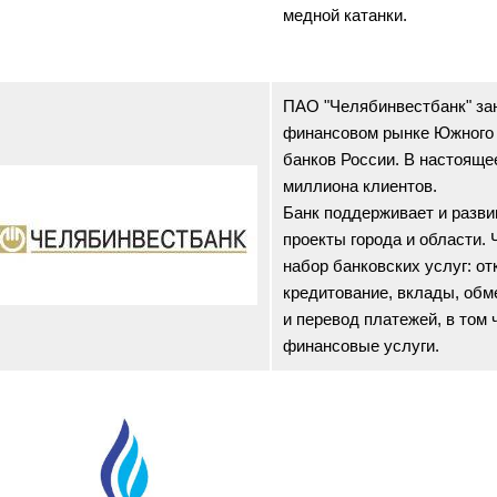
медной катанки.
ПАО "Челябинвестбанк" зан
финансовом рынке Южного 
банков России. В настояще
миллиона клиентов.
Банк поддерживает и разв
проекты города и области.
набор банковских услуг: от
кредитование, вклады, обм
и перевод платежей, в том 
финансовые услуги.