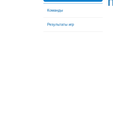
Команды
Результаты игр