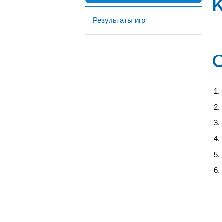
Результаты игр