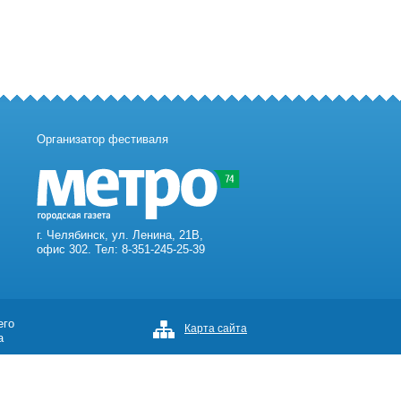
Организатор фестиваля
г. Челябинск, ул. Ленина, 21В,
офис 302. Тел: 8-351-245-25-39
его
Карта сайта
а