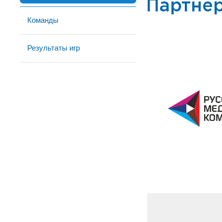
Партне
Команды
Результаты игр