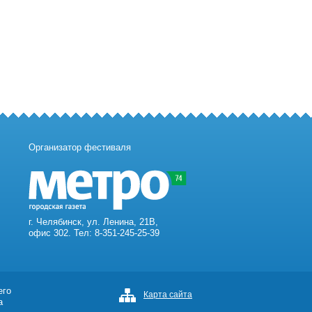
Организатор фестиваля
г. Челябинск, ул. Ленина, 21В,
офис 302. Тел: 8-351-245-25-39
его
Карта сайта
а