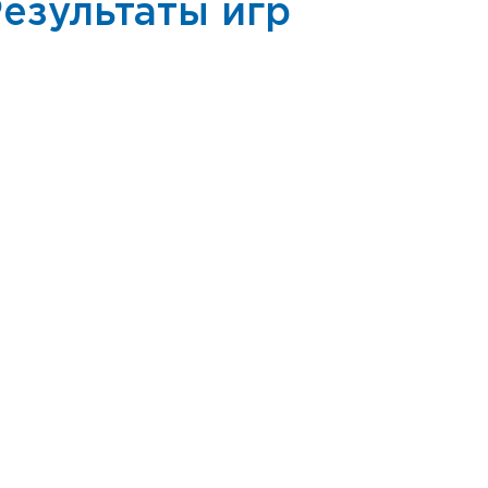
езультаты игр