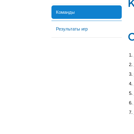
Команды
Результаты игр