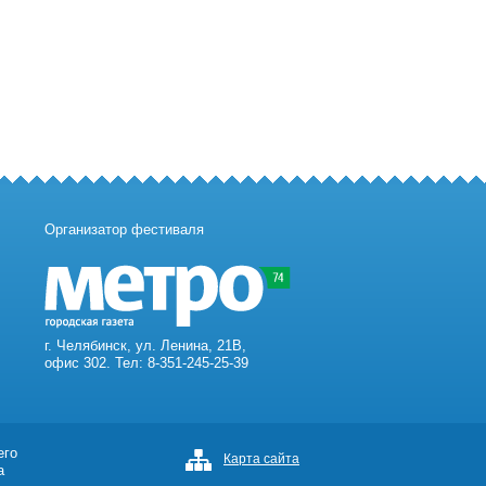
Организатор фестиваля
г. Челябинск, ул. Ленина, 21В,
офис 302. Тел: 8-351-245-25-39
его
Карта сайта
а