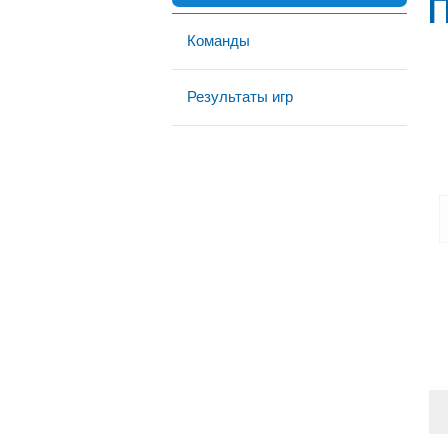
Команды
Результаты игр