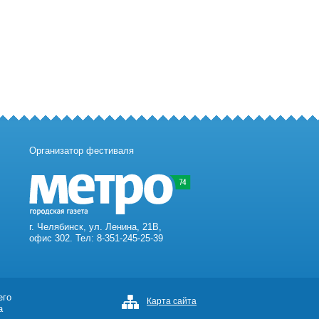
Организатор фестиваля
г. Челябинск, ул. Ленина, 21В,
офис 302. Тел: 8-351-245-25-39
его
Карта сайта
а