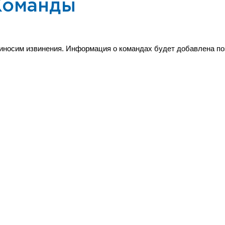
Команды
иносим извинения. Информация о командах будет добавлена по