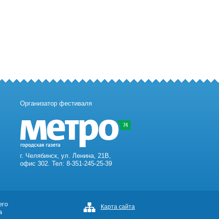
Организатор фестиваля
г. Челябинск, ул. Ленина, 21В,
офис 302. Тел: 8-351-245-25-39
его
Карта сайта
а