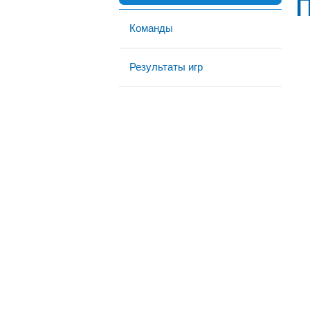
Команды
Результаты игр