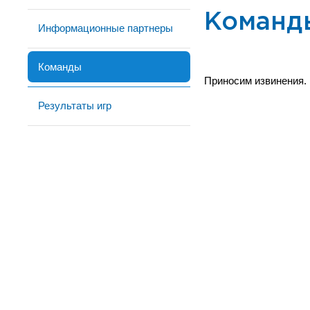
Команд
Информационные партнеры
Команды
Приносим извинения.
Результаты игр