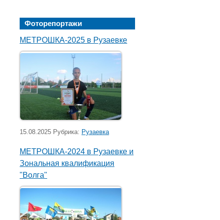
Фоторепортажи
МЕТРОШКА-2025 в Рузаевке
15.08.2025 Рубрика:
Рузаевка
МЕТРОШКА-2024 в Рузаевке и
Зональная квалификация
"Волга"