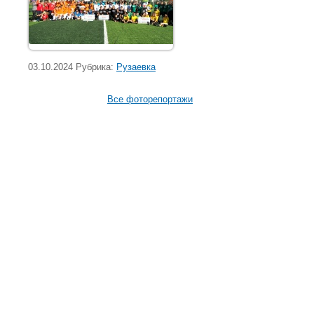
03.10.2024 Рубрика:
Рузаевка
Все фоторепортажи