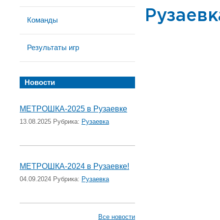
Рузаевк
Команды
Результаты игр
Новости
МЕТРОШКА-2025 в Рузаевке
13.08.2025 Рубрика:
Рузаевка
МЕТРОШКА-2024 в Рузаевке!
04.09.2024 Рубрика:
Рузаевка
Все новости