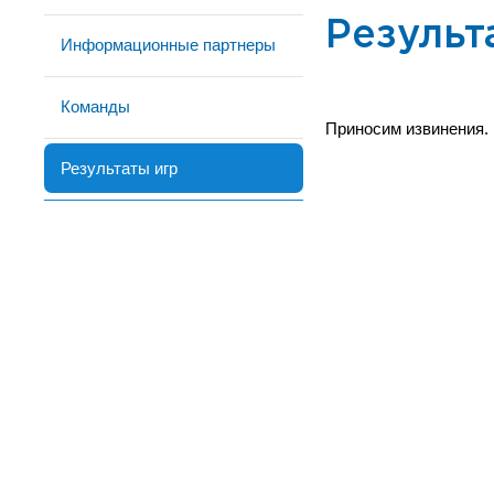
Результ
Информационные партнеры
Команды
Приносим извинения.
Результаты игр