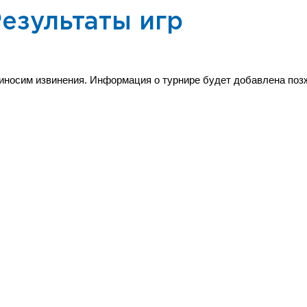
езультаты игр
иносим извинения. Информация о турнире будет добавлена поз