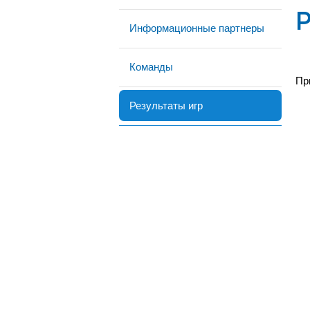
Р
Информационные партнеры
Команды
Пр
Результаты игр