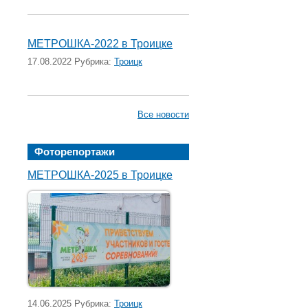
МЕТРОШКА-2022 в Троицке
17.08.2022 Рубрика:
Троицк
Все новости
Фоторепортажи
МЕТРОШКА-2025 в Троицке
14.06.2025 Рубрика:
Троицк