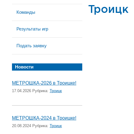
Троицк
Команды
Результаты игр
Подать заявку
Новости
МЕТРОШКА-2026 в Троицке!
17.04.2026 Рубрика:
Троицк
МЕТРОШКА-2024 в Троицке!
20.08.2024 Рубрика:
Троицк