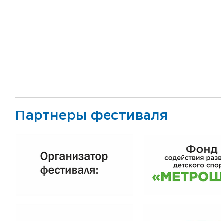
Партнеры фестиваля