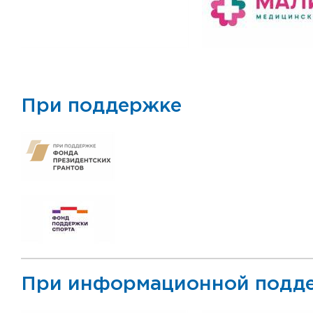
При поддержке
При информационной подд