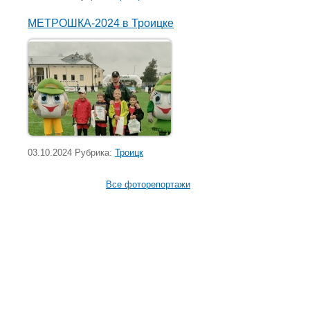
МЕТРОШКА-2024 в Троицке
03.10.2024 Рубрика:
Троицк
Все фоторепортажи