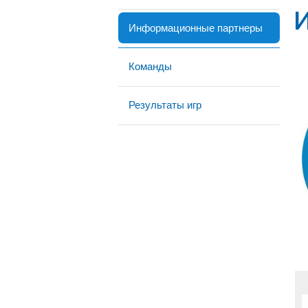
Информационные партнеры
Команды
Результаты игр