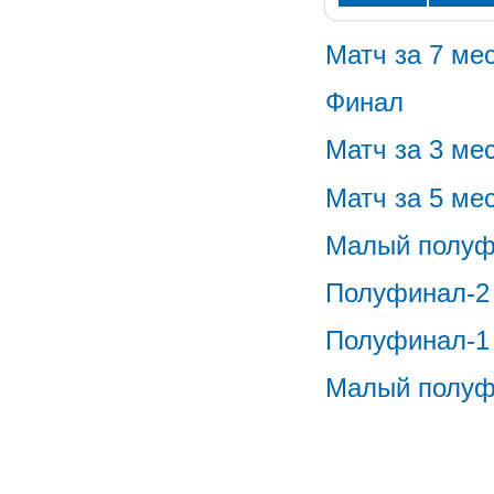
Матч за 7 ме
Финал
Матч за 3 ме
Матч за 5 ме
Малый полуф
Полуфинал-2
Полуфинал-1
Малый полуф