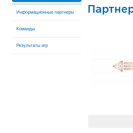
Партне
Информационные партнеры
Команды
Результаты игр