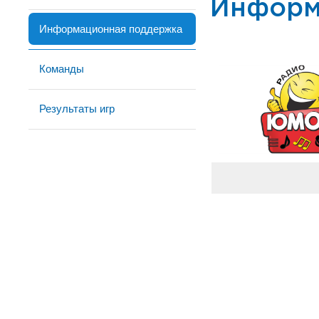
Информ
Информационная поддержка
Команды
Результаты игр