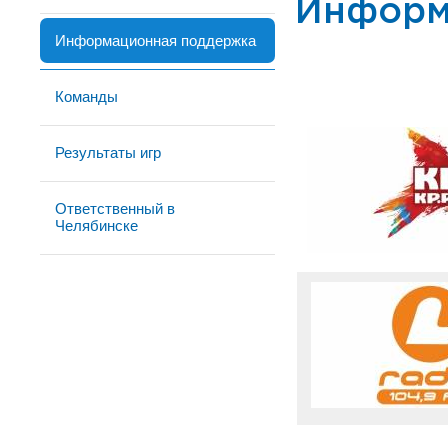
Информ
Информационная поддержка
Команды
Результаты игр
Ответственный в
Челябинске