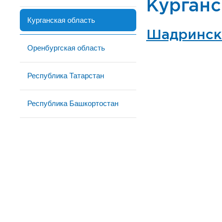
Курганс
Курганская область
Шадринск
Оренбургская область
Республика Татарстан
Республика Башкортостан